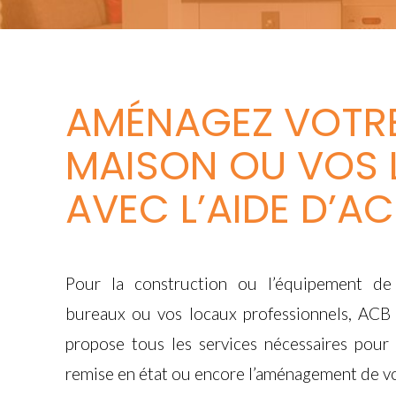
AMÉNAGEZ VOTR
MAISON OU VOS
AVEC L’AIDE D’A
Pour la construction ou l’équipement de 
bureaux ou vos locaux professionnels, ACB
propose tous les services nécessaires pour 
remise en état ou encore l’aménagement de vo