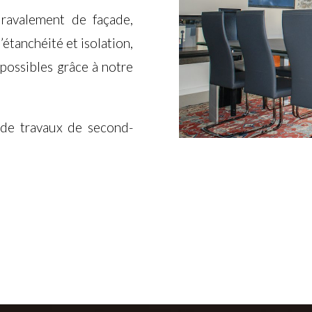
, ravalement de façade,
’étanchéité et isolation,
 possibles grâce à notre
de travaux de second-