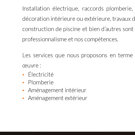
Installation électrique, raccords plomberie
décoration intérieure ou extérieure, travaux d
construction de piscine et bien d’autres sont
professionnalisme et nos compétences.
Les services que nous proposons en terme 
œuvre :
Électricité
Plomberie
Aménagement intérieur
Aménagement extérieur