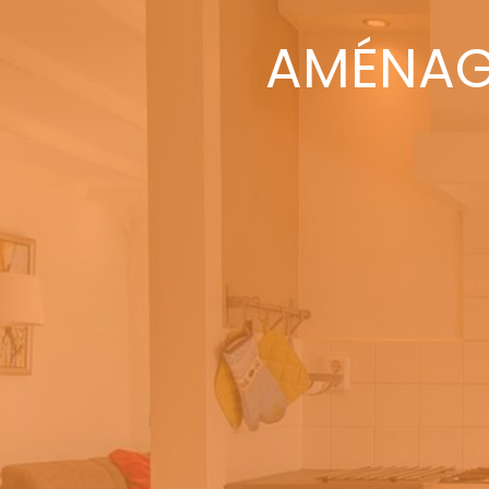
AMÉNAG