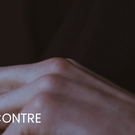
CONTRE