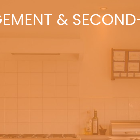
EMENT & SECOND