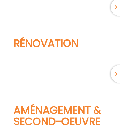
RÉNOVATION
AMÉNAGEMENT &
SECOND-OEUVRE