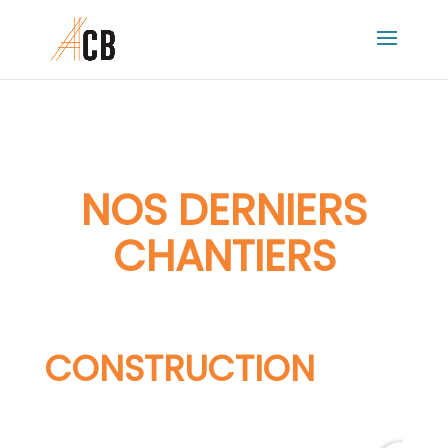
NOS DERNIERS
CHANTIERS
CONSTRUCTION